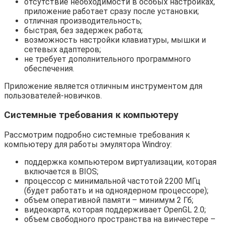
отсутствие необходимости в особых настройках,
приложение работает сразу после установки;
отличная производительность;
быстрая, без задержек работа;
возможность настройки клавиатуры, мышки и
сетевых адаптеров;
не требует дополнительного программного
обеспечения.
Приложение является отличным инструментом для
пользователей-новичков.
Системные требования к компьютеру
Рассмотрим подробно системные требования к
компьютеру для работы эмулятора Windroy:
поддержка компьютером виртуализации, которая
включается в BIOS;
процессор с минимальной частотой 2200 МГц
(будет работать и на одноядерном процессоре);
объем оперативной памяти – минимум 2 Гб;
видеокарта, которая поддерживает OpenGL 2.0;
объем свободного пространства на винчестере –