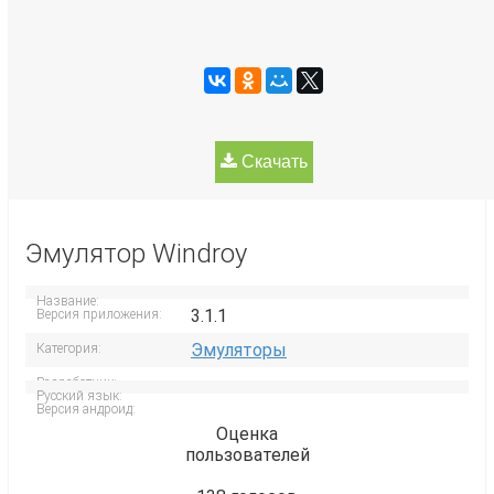
Скачать
Эмулятор Windroy
Название:
3.1.1
Версия приложения:
Эмуляторы
Категория:
Разработчик:
Русский язык:
Версия андроид:
Оценка
пользователей