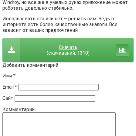
Windroy, но все же в умелых руках приложение может
работать довольно стабильно.
Использовать его или нет – решать вам. Ведь в
интернете есть более качественные аналоги. Все
зависит от ваших предпочтений.
Скачать
Mb
(cкачиваний: 1310)
Добавить комментарий
Имя
*
Email
*
Сайт
Комментарий