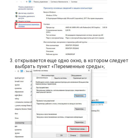
открывается еще одно окно, в котором следует
выбрать пункт «Переменные среды»;