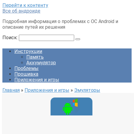
Перейти к контенту
Все об андроиде
Подробная информация о проблемах с ОС Android и
описание путей их решения
Поиск:
Инструкции
Память
Аккумулятор
Проблемы
Прошивка
Приложения и игры
Главная
»
Приложения и игры
»
Эмуляторы