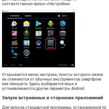
соответственно ярлык «Настройки».
Открывается меню настроек, пункты которого ничем
не отличаются от обычных инструментов смартфона
или планшета. Здесь выбирается язык и
устанавливаются другие параметры Android.
Запуск встроенных и сторонних приложений
Для запуска стандартной программы, установленной по