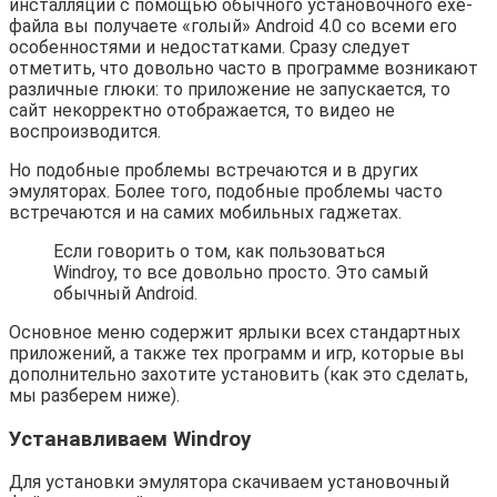
инсталляции с помощью обычного установочного exe-
файла вы получаете «голый» Android 4.0 со всеми его
особенностями и недостатками. Сразу следует
отметить, что довольно часто в программе возникают
различные глюки: то приложение не запускается, то
сайт некорректно отображается, то видео не
воспроизводится.
Но подобные проблемы встречаются и в других
эмуляторах. Более того, подобные проблемы часто
встречаются и на самих мобильных гаджетах.
Если говорить о том, как пользоваться
Windroy, то все довольно просто. Это самый
обычный Android.
Основное меню содержит ярлыки всех стандартных
приложений, а также тех программ и игр, которые вы
дополнительно захотите установить (как это сделать,
мы разберем ниже).
Устанавливаем Windroy
Для установки эмулятора скачиваем установочный