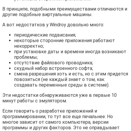
В принципе, подобными преимуществами отличаются и
другие подобные виртуальные машины.
А вот недостатков у Windroy довольно много:
периодические подвисания;
некоторые сторонние приложения работают
некорректно;
при установке даты и времени иногда возникают
проблемы;
отсутствие файлового проводника;
скудный набор встроенного софта;
смена разрешения хоть и есть, но с этим придется
повозиться (не каждый знает о том, как
создавать переменные среды в системе).
Эти недостатки обнаруживаются уже в первые 10
минут работы с эмулятором.
Если говорить о разработке приложений и
программировании, то тут все еще печальнее. Но
многое зависит от самого компьютера, версии
программы и других факторов. Это не оправдывает