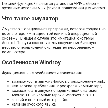
Главной функцией является установка APK-файлов –
архивных исполняемых файлов-приложений для Android.
Что такое эмулятор
Эмулятор – специальная программа, которая создает на
компьютере имитацию той или иной операционной
системы. В нашем случае это имитация системы
Android. По сути пользователь получает мобильную
версию операционной системы на персональном
компьютере.
Особенности Windroy
Функциональные особенности приложения:
возможность запуска файлов с расширением .apk;
невысокие требования к ресурсам компьютера;
возможность запуска операционной системы
Android 4.0 на компьютерах с Windows 7, 8, 10;
легкий и понятный интерфейс;
наличие русского языка;