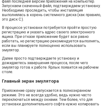
файл последней версии приложения на компьютер.
Запускаем скаченный файл, подтверждаем установку.
Необходимо проследить, чтобы инсталляция
выполнялась в корень системного диска (как правило,
это диск C:).
В процессе установки потребуется пройти простую
регистрацию и указать адрес своего электронного
ящика. При отказе приложение будет все равно
работать, но регистрацию рекомендуется выполнять,
если вы планируете полноценно использовать
эмулятор.
Далее просто подтверждаете установку и
дожидаетесь завершения процесса, после чего
эмулятор готов к работе. Ярлык появится на рабочем
столе.
Главный экран эмулятора
Приложение сразу запускается в полноэкранном
режиме. Это не всегда удобно, ведь нужно часто
переключаться между окнами. Тем более, что для
установки дополнительного софта нужно копировать