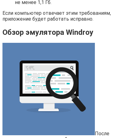
не менее 1,1 Гб.
Если компьютер отвечает этим требованиям,
приложение будет работать исправно.
Обзор эмулятора Windroy
После