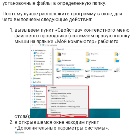
установочные файлы в определенную папку.
Поэтому лучше расположить программу в окне, для
чего выполняем следующие действия:
вызываем пункт «Свойства» контекстного меню
файлового проводника (нажимаем правую кнопку
мыши на ярлыке «Мой компьютер» рабочего
стола);
в открывшемся окне находим пункт
«Дополнительные параметры системы»;