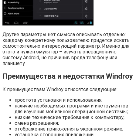
Другие параметры нет смысла описывать отдельно:
каждому конкретному пользователю придется искать
самостоятельно интересующий параметр. Именно для
этого и нужен эмулятор – изучать операционную
систему Android, не причинив вреда телефону или
планшету.
Преимущества и недостатки Windroy
К преимуществам Windroy относятся следующие:
простота установки и использования;
наличие необходимых программ и инструментов
для изучения мобильной операционной системы;
низкие технические требования к компьютеру;
смена разрешения;
отображение приложения в экранном режиме;
установка сторонних приложений.