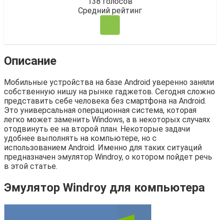
138
голосов
Средний рейтинг
Описание
Мобильные устройства на базе Android уверенно заняли
собственную нишу на рынке гаджетов. Сегодня сложно
представить себе человека без смартфона на Android.
Это универсальная операционная система, которая
легко может заменить Windows, а в некоторых случаях
отодвинуть ее на второй план. Некоторые задачи
удобнее выполнять на компьютере, но с
использованием Android. Именно для таких ситуаций
предназначен эмулятор Windroy, о котором пойдет речь
в этой статье.
Эмулятор Windroy для компьютера