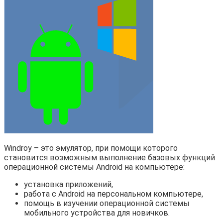
Windroy – это эмулятор, при помощи которого
становится возможным выполнение базовых функций
операционной системы Android на компьютере:
установка приложений,
работа с Android на персональном компьютере,
помощь в изучении операционной системы
мобильного устройства для новичков.