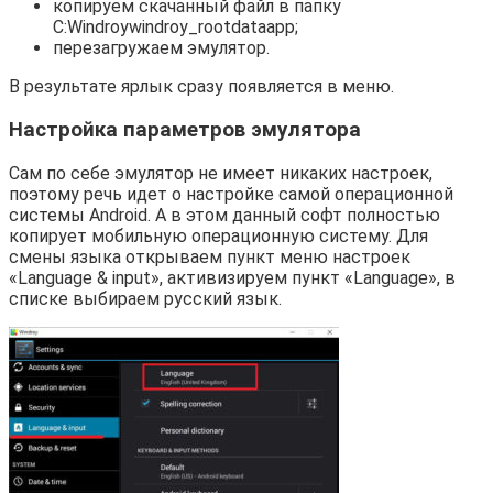
копируем скачанный файл в папку
C:Windroywindroy_rootdataapp;
перезагружаем эмулятор.
В результате ярлык сразу появляется в меню.
Настройка параметров эмулятора
Сам по себе эмулятор не имеет никаких настроек,
поэтому речь идет о настройке самой операционной
системы Android. А в этом данный софт полностью
копирует мобильную операционную систему. Для
смены языка открываем пункт меню настроек
«Language & input», активизируем пункт «Language», в
списке выбираем русский язык.