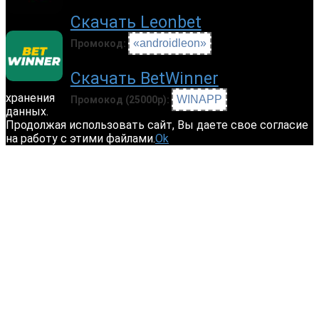
Скачать Leonbet
«androidleon»
Промокод:
Скачать BetWinner
хранения
WINAPP
Промокод (25000р):
данных.
Продолжая использовать сайт, Вы даете свое согласие
на работу с этими файлами.
Ok