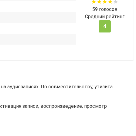
59
голосов
Средний рейтинг
4
на аудиозаписях. По совместительству, утилита
ктивация записи, воспроизведение, просмотр