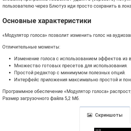
пользователю через Блютуз иди просто сохранить в лок
Основные характеристики
«Модулятор голоса» позволит изменить голос на аудиоза
Отличительные моменты:
Изменение голоса с использованием эффектов из в
Множество готовых пресетов для использования.
Простой редактор с минимумом полезных опций.
Интерфейс приложения максимально простой и пон
Программное обеспечение «Модулятор голоса» распростр
Размер загрузочного файла 5,2 Мб.
Скриншоты