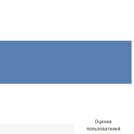
Оценка
пользователей