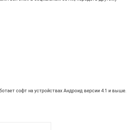
отает софт на устройствах Андроид версии 4.1 и выше.