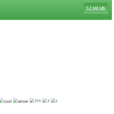
5,2 Мб Mb