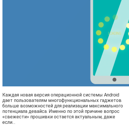
Каждая новая версия операционной системы Android
дает пользователям многофункциональных гаджетов
больше возможностей для реализации максимального
потенциала девайса. Именно по этой причине вопрос
«свежести» прошивки остается актуальным, даже
если…