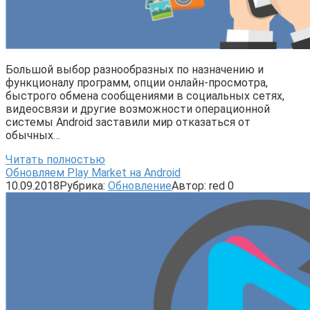
Большой выбор разнообразных по назначению и
функционалу программ, опции онлайн-просмотра,
быстрого обмена сообщениями в социальных сетях,
видеосвязи и другие возможности операционной
системы Android заставили мир отказаться от
обычных…
Читать полностью
Обновляем Play Market на Android
10.09.2018
Рубрика:
Обновление
Автор:
red
0