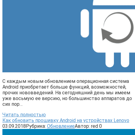
С каждым новым обновлением операционная система
Android приобретает больше функций, возможностей,
прочих нововведений. На сегодняшний день мы имеем
уже восьмую ее версию, но большинство аппаратов до
сих пор…
Читать полностью
Как обновить прошивку Android на устройствах Lenovo
03.09.2018
Рубрика:
Обновление
Автор:
red
0