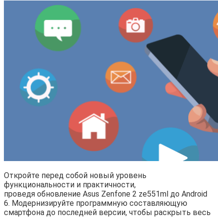
Откройте перед собой новый уровень
функциональности и практичности,
проведя обновление Asus Zenfone 2 ze551ml до Android
6. Модернизируйте программную составляющую
смартфона до последней версии, чтобы раскрыть весь