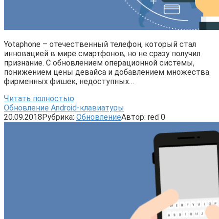
Yotaphone – отечественный телефон, который стал
инновацией в мире смартфонов, но не сразу получил
признание. С обновлением операционной системы,
понижением цены девайса и добавлением множества
фирменных фишек, недоступных…
Читать полностью
Обновление Android-клавиатуры
20.09.2018
Рубрика:
Обновление
Автор:
red
0