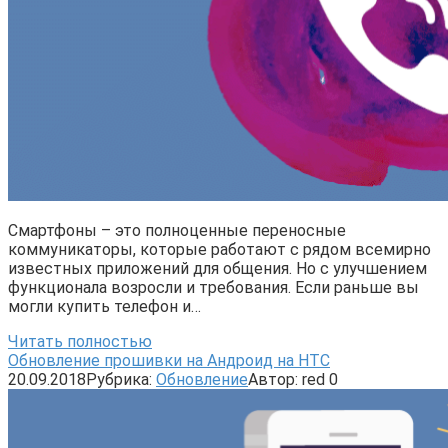
Смартфоны – это полноценные переносные
коммуникаторы, которые работают с рядом всемирно
известных приложений для общения. Но с улучшением
функционала возросли и требования. Если раньше вы
могли купить телефон и…
Читать полностью
Обновление прошивки на Андроид на HTC
20.09.2018
Рубрика:
Обновление
Автор:
red
0