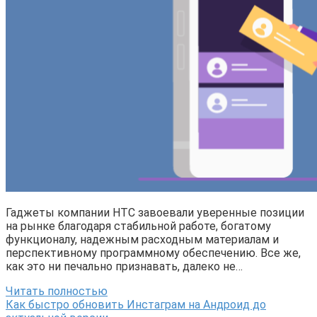
Гаджеты компании HTC завоевали уверенные позиции
на рынке благодаря стабильной работе, богатому
функционалу, надежным расходным материалам и
перспективному программному обеспечению. Все же,
как это ни печально признавать, далеко не…
Читать полностью
Как быстро обновить Инстаграм на Андроид до