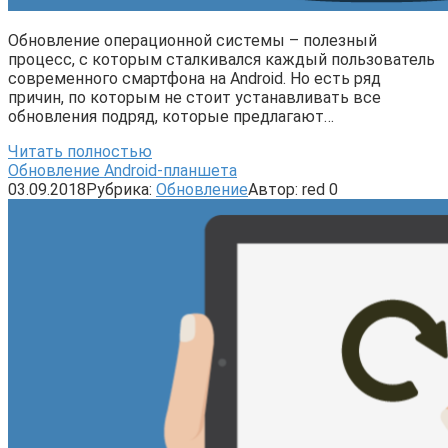
Обновление операционной системы – полезный
процесс, с которым сталкивался каждый пользователь
современного смартфона на Android. Но есть ряд
причин, по которым не стоит устанавливать все
обновления подряд, которые предлагают…
Читать полностью
Обновление Android-планшета
03.09.2018
Рубрика:
Обновление
Автор:
red
0