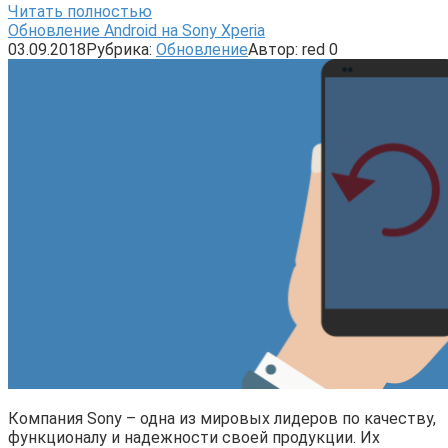
Читать полностью
Обновление Android на Sony Xperia
03.09.2018
Рубрика:
Обновление
Автор:
red
0
Компания Sony – одна из мировых лидеров по качеству,
функционалу и надежности своей продукции. Их