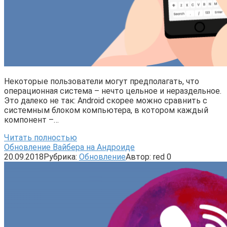
Некоторые пользователи могут предполагать, что
операционная система – нечто цельное и нераздельное.
Это далеко не так: Android скорее можно сравнить с
системным блоком компьютера, в котором каждый
компонент –…
Читать полностью
Обновление Вайбера на Андроиде
20.09.2018
Рубрика:
Обновление
Автор:
red
0