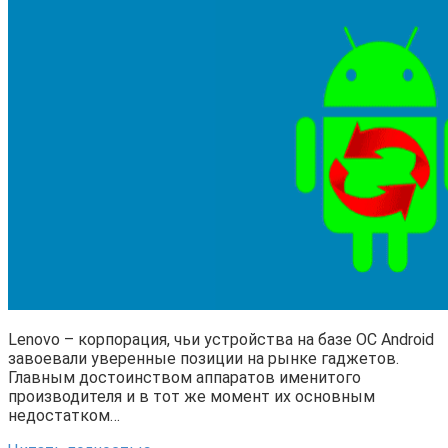
Lenovo – корпорация, чьи устройства на базе ОС Android
завоевали уверенные позиции на рынке гаджетов.
Главным достоинством аппаратов именитого
производителя и в тот же момент их основным
недостатком…