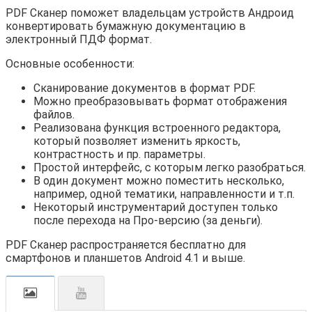
PDF Сканер поможет владельцам устройств Андроид
конвертировать бумажную документацию в
электронный ПДФ формат.
Основные особенности:
Сканирование документов в формат PDF.
Можно преобразовывать формат отображения
файлов.
Реализована функция встроенного редактора,
который позволяет изменить яркость,
контрастность и пр. параметры.
Простой интерфейс, с которым легко разобраться.
В один документ можно поместить несколько,
например, одной тематики, направленности и т.п.
Некоторый инструментарий доступен только
после перехода на Про-версию (за деньги).
PDF Сканер распространяется бесплатно для
смартфонов и планшетов Android 4.1 и выше.