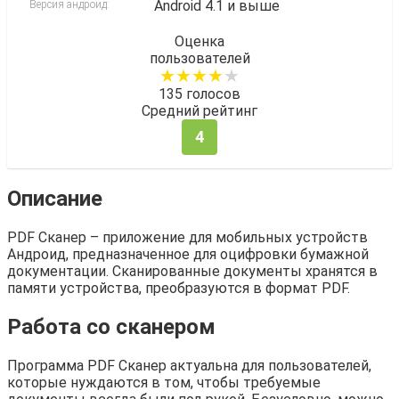
Android 4.1 и выше
Версия андроид:
Оценка
пользователей
135
голосов
Средний рейтинг
4
Описание
PDF Сканер – приложение для мобильных устройств
Андроид, предназначенное для оцифровки бумажной
документации. Сканированные документы хранятся в
памяти устройства, преобразуются в формат PDF.
Работа со сканером
Программа PDF Сканер актуальна для пользователей,
которые нуждаются в том, чтобы требуемые