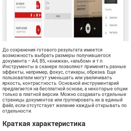
До сохранения готового результата имеется
возможность выбрать размеры получившегося
документа – А4, В5, «книжка», «альбом» и т.п.
Инструменты в сканере позволяют применять разные
эффекты, например, фокус, стикеры, обрезка. Еще
пользователи могут уменьшать или увеличивать
яркость, контрастность. Основной инструментарий
предлагается на бесплатной основе, а некоторые опции
только в платной версии. Можно создавать отдельные
страницы документов или группировать их в единый
файл, если отсутствует желание каждый открывать по
отдельности.
Краткая характеристика