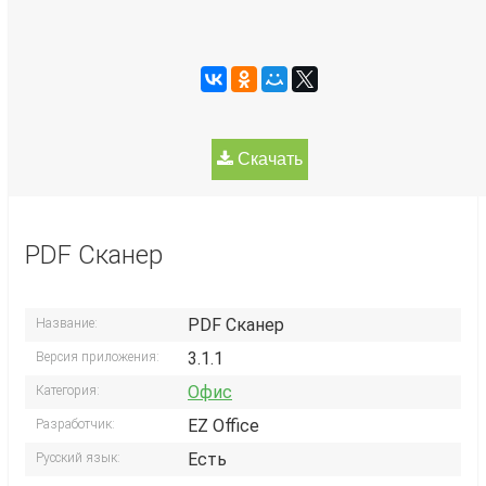
Скачать
PDF Сканер
PDF Сканер
Название:
3.1.1
Версия приложения:
Офис
Категория:
EZ Office
Разработчик:
Есть
Русский язык: