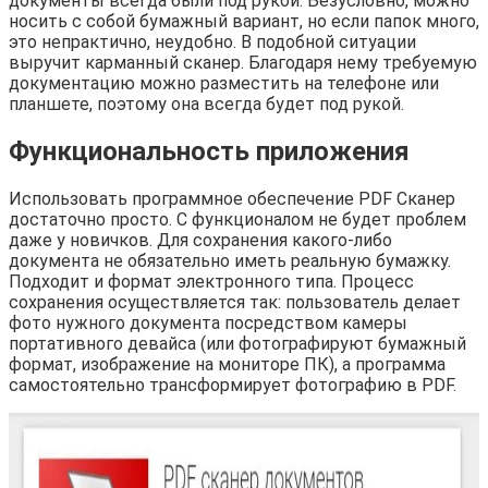
документы всегда были под рукой. Безусловно, можно
носить с собой бумажный вариант, но если папок много,
это непрактично, неудобно. В подобной ситуации
выручит карманный сканер. Благодаря нему требуемую
документацию можно разместить на телефоне или
планшете, поэтому она всегда будет под рукой.
Функциональность приложения
Использовать программное обеспечение PDF Сканер
достаточно просто. С функционалом не будет проблем
даже у новичков. Для сохранения какого-либо
документа не обязательно иметь реальную бумажку.
Подходит и формат электронного типа. Процесс
сохранения осуществляется так: пользователь делает
фото нужного документа посредством камеры
портативного девайса (или фотографируют бумажный
формат, изображение на мониторе ПК), а программа
самостоятельно трансформирует фотографию в PDF.