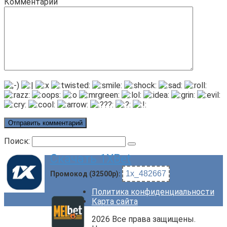
Комментарий
Поиск:
Скачать 1XBet
1x_482667
Промокод (32500р):
Политика конфиденциальности
Карта сайта
2026 Все права защищены.