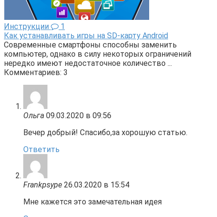
Инструкции
1
Как устанавливать игры на SD-карту Android
Современные смартфоны способны заменить
компьютер, однако в силу некоторых ограничений
нередко имеют недостаточное количество ...
Комментариев: 3
Ольга
09.03.2020 в 09:56
Вечер добрый! Спасибо,за хорошую статью.
Ответить
Frankpsype
26.03.2020 в 15:54
Мне кажется это замечательная идея