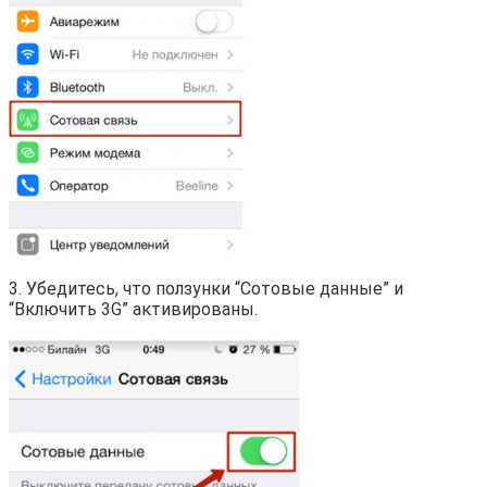
3. Убедитесь, что ползунки “Сотовые данные” и
“Включить 3G” активированы.