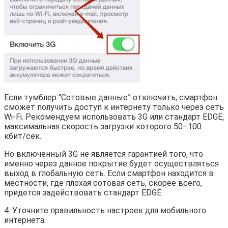
Если тумблер “Сотовые данные” отключить, смартфон
сможет получить доступ к интернету только через сеть
Wi-Fi. Рекомендуем использовать 3G или стандарт EDGE,
максимальная скорость загрузки которого 50–100
кбит/сек.
Но включенный 3G не является гарантией того, что
именно через данное покрытие будет осуществляться
выход в глобальную сеть. Если смартфон находится в
местности, где плохая сотовая сеть, скорее всего,
придется задействовать стандарт EDGE.
4. Уточните правильность настроек для мобильного
интернета.