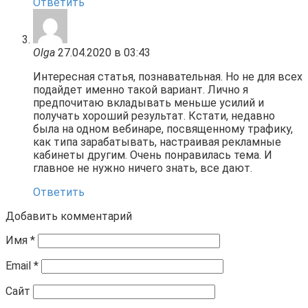
Ответить
Olga
27.04.2020 в 03:43
Интересная статья, познавательная. Но не для всех
подайдет именно такой вариант. Лично я
предпочитаю вкладывать меньше усилий и
получать хороший результат. Кстати, недавно
была на одном вебинаре, посвященному трафику,
как типа зарабатывать, настраивая рекламные
кабинеты другим. Очень понравилась тема. И
главное не нужно ничего знать, все дают.
Ответить
Добавить комментарий
Имя
*
Email
*
Сайт