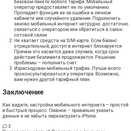
базовом пакете любого тарифа. Мобильный
оператор предоставляет ее по умолчанию.
Пропадает функция из-за ошибки в личном
кабинете или случайного удаления. Подключить
заново мобильный интернет нетрудно: достаточно
связаться с оператором или обратиться в салон
сотовой связи.
Не хватает средств на SIM-карте. Если баланс
отрицательный, доступ в интернет блокируется.
Причем это касается даже случаев, когда срок
действия безлимита продолжается. Решение
проблемы – пополнить счет.
Израсходован мобильный трафик. Лучше всего
проконсультироваться у оператора. Возможно,
вам нужен другой тарифный план.
Заключение
Как видите, настройка мобильного интернета – простой
и быстрый процесс. Главное – правильно указать
данные и не забыть перезагрузить iPhone.
3