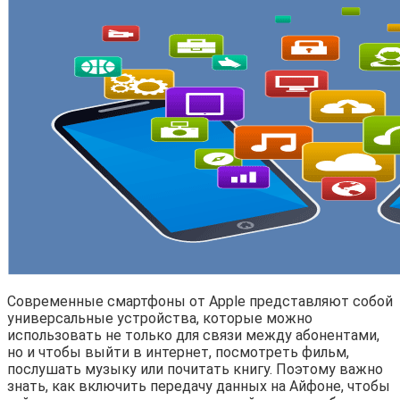
Современные смартфоны от Apple представляют собой
универсальные устройства, которые можно
использовать не только для связи между абонентами,
но и чтобы выйти в интернет, посмотреть фильм,
послушать музыку или почитать книгу. Поэтому важно
знать, как включить передачу данных на Айфоне, чтобы