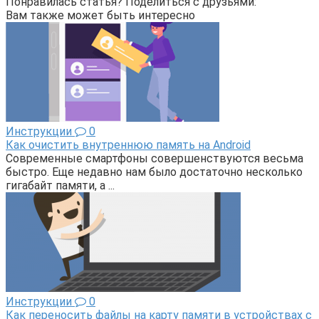
Понравилась статья? Поделиться с друзьями:
Вам также может быть интересно
Инструкции
0
Как очистить внутреннюю память на Android
Современные смартфоны совершенствуются весьма
быстро. Еще недавно нам было достаточно несколько
гигабайт памяти, а ...
Инструкции
0
Как переносить файлы на карту памяти в устройствах с