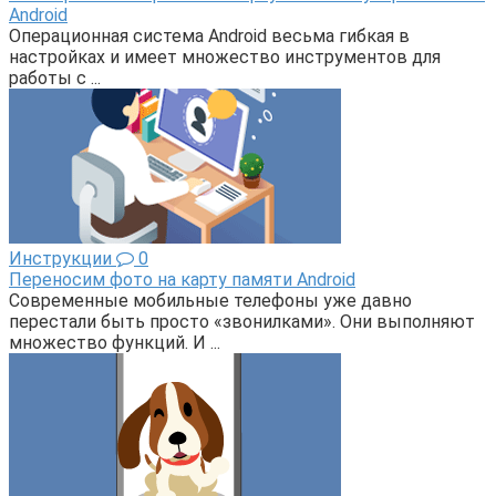
Android
Операционная система Android весьма гибкая в
настройках и имеет множество инструментов для
работы с ...
Инструкции
0
Переносим фото на карту памяти Android
Современные мобильные телефоны уже давно
перестали быть просто «звонилками». Они выполняют
множество функций. И ...