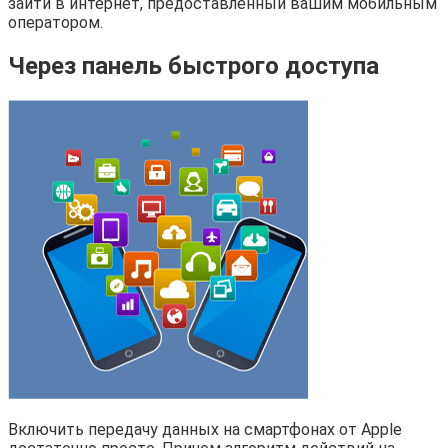
зайти в интернет, предоставленный вашим мобильным
оператором.
Через панель быстрого доступа
Включить передачу данных на смартфонах от Apple