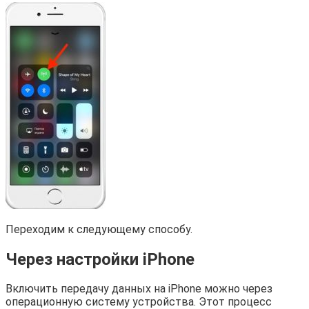
Переходим к следующему способу.
Через настройки iPhone
Включить передачу данных на iPhone можно через
операционную систему устройства. Этот процесс