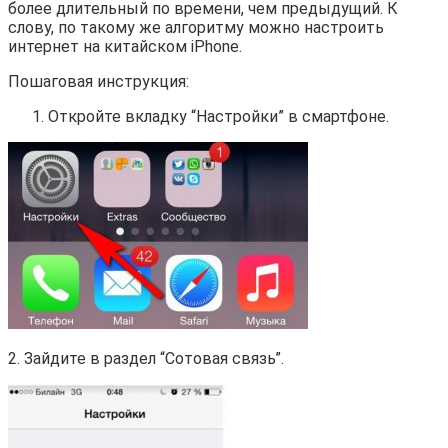
более длительный по времени, чем предыдущий. К
слову, по такому же алгоритму можно настроить
интернет на китайском iPhone.
Пошаговая инструкция:
Откройте вкладку “Настройки” в смартфоне.
2. Зайдите в раздел “Сотовая связь”.