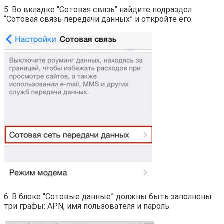
5. Во вкладке “Сотовая связь” найдите подраздел
“Сотовая связь передачи данных” и откройте его.
6. В блоке “Сотовые данные” должны быть заполнены
три графы: APN, имя пользователя и пароль.