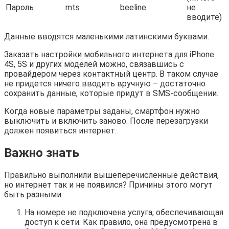
Пароль
mts
beeline
не
вводите)
Данные вводятся маленькими латинскими буквами.
Заказать настройки мобильного интернета для iPhone
4S, 5S и других моделей можно, связавшись с
провайдером через контактный центр. В таком случае
не придется ничего вводить вручную – достаточно
сохранить данные, которые придут в SMS-сообщении.
Когда новые параметры заданы, смартфон нужно
выключить и включить заново. После перезагрузки
должен появиться интернет.
Важно знать
Правильно выполнили вышеперечисленные действия,
но интернет так и не появился? Причины этого могут
быть разными:
На номере не подключена услуга, обеспечивающая
доступ к сети. Как правило, она предусмотрена в