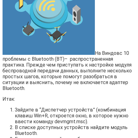
На Виндовс 10
проблемы с Bluetooth (BT)– распространенная
практика. Прежде чем приступать к настройке модуля
беспроводной передачи данных, выполните несколько
простых шагов, которые помогут разобраться в
ситуации и выяснить, почему не включается адаптер
Bluetooth.
Итак:
Зайдите в “Диспетчер устройств” (комбинация
клавиш Win+R, откроется окно, в которое нужно
ввести команду devmgmt.msc).
В списке доступных устройств найдите модуль
Bluetooth.