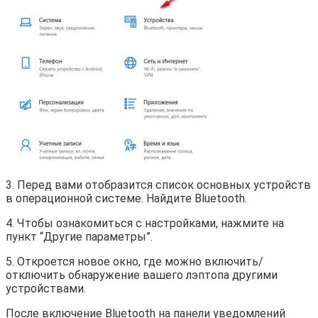
3. Перед вами отобразится список основных устройств
в операционной системе. Найдите Bluetooth.
4. Чтобы ознакомиться с настройками, нажмите на
пункт “Другие параметры”.
5. Откроется новое окно, где можно включить/
отключить обнаружение вашего лэптопа другими
устройствами.
После включение Bluetooth на панели уведомлений