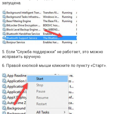
запущена.
5. Если “Служба поддержки” не работает, это можно
исправить вручную.
6. Правой кнопкой мыши кликните по пункту «Старт».