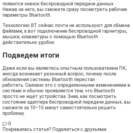
появится значок беспроводной передачи данных.
Нажав на него, вы сможете сразу посмотреть рабочие
параметры Bluetooth.
Технологию BT сейчас почти не используют для обмена
файлами, а вот подключение беспроводной гарнитуры,
мышки, клавиатуры с помощью Bluetooth
действительно удобно.
Подведем итоги
Даже если вы являетесь опытным пользователем ПК,
иногда возникает резонный вопрос, почему после
обновления системы Bluetooth перестал
работать. Связано это с определенными изменениями в
системе и обычно проявляется тем, что Bluetooth
просто не ищет устройства. Зная, как посмотреть
состояние адаптера беспроводной передачи данных, вы
сможете за 10–15 минут самостоятельно решить
проблему.
0
Понравилась статья? Поделиться с друзьями: