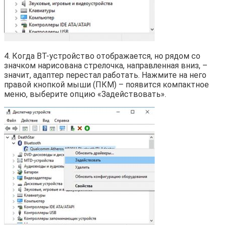
4. Когда BT-устройство отображается, но рядом со
значком нарисована стрелочка, направленная вниз, –
значит, адаптер перестал работать. Нажмите на него
правой кнопкой мыши (ПКМ) – появится компактное
меню, выберите опцию «Задействовать».