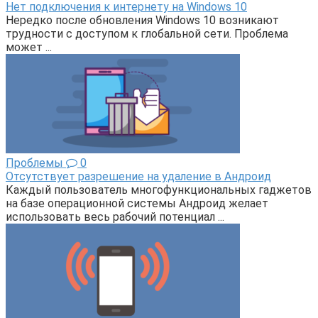
Нет подключения к интернету на Windows 10
Нередко после обновления Windows 10 возникают
трудности с доступом к глобальной сети. Проблема
может ...
Проблемы
0
Отсутствует разрешение на удаление в Андроид
Каждый пользователь многофункциональных гаджетов
на базе операционной системы Андроид желает
использовать весь рабочий потенциал ...