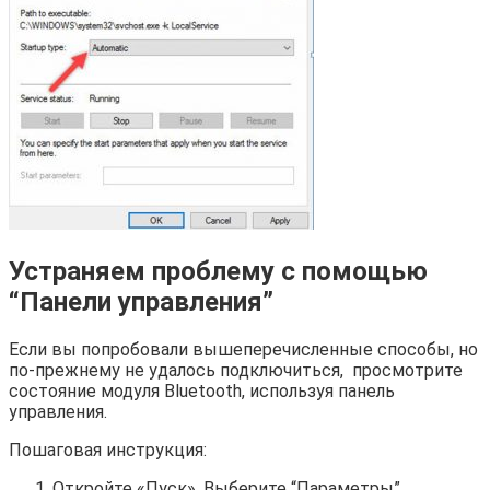
Устраняем проблему с помощью
“Панели управления”
Если вы попробовали вышеперечисленные способы, но
по-прежнему не удалось подключиться, просмотрите
состояние модуля Bluetooth, используя панель
управления.
Пошаговая инструкция:
Откройте «Пуск». Выберите “Параметры”.