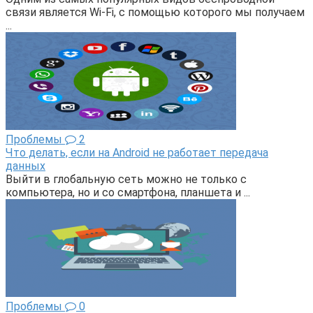
связи является Wi-Fi, с помощью которого мы получаем
...
Проблемы
2
Что делать, если на Android не работает передача
данных
Выйти в глобальную сеть можно не только с
компьютера, но и со смартфона, планшета и ...
Проблемы
0