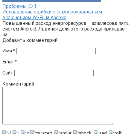
Проблемы
1
Исправление ошибки с самопроизвольным
включением Wi-Fi на Android
Повышенный расход энергоресурса – ахиллесова пята
систем Android. Львиная доля этого расхода припадает
на ...
Добавить комментарий
Имя
*
Email
*
Сайт
Комментарий