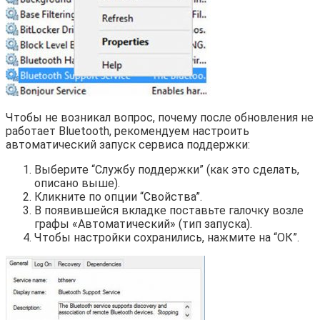
Чтобы не возникал вопрос, почему после обновления не
работает Bluetooth, рекомендуем настроить
автоматический запуск сервиса поддержки:
Выберите “Службу поддержки” (как это сделать,
описано выше).
Кликните по опции “Свойства”.
В появившейся вкладке поставьте галочку возле
графы «Автоматический» (тип запуска).
Чтобы настройки сохранились, нажмите на “ОК”.