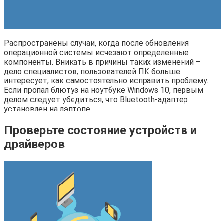
Распространены случаи, когда после обновления
операционной системы исчезают определенные
компоненты. Вникать в причины таких изменений –
дело специалистов, пользователей ПК больше
интересует, как самостоятельно исправить проблему.
Если пропал блютуз на ноутбуке Windows 10, первым
делом следует убедиться, что Bluetooth-адаптер
установлен на лэптопе.
Проверьте состояние устройств и
драйверов