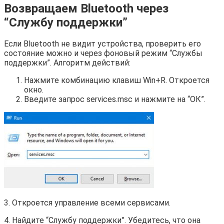
Возвращаем Bluetooth через
“Службу поддержки”
Если Bluetooth не видит устройства, проверить его
состояние можно и через фоновый режим “Службы
поддержки”. Алгоритм действий:
Нажмите комбинацию клавиш Win+R. Откроется
окно.
Введите запрос services.msc и нажмите на “ОК”.
3. Откроется управление всеми сервисами.
4. Найдите “Службу поддержки”. Убедитесь, что она