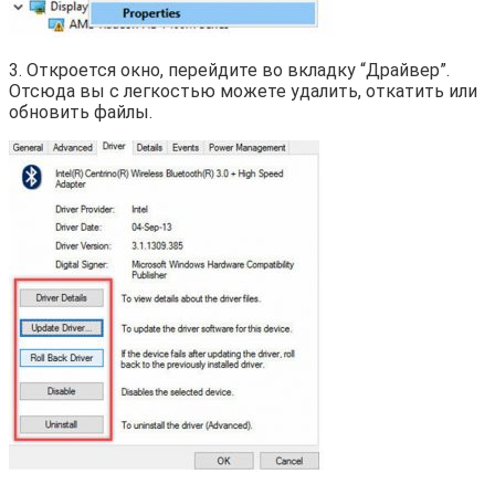
3. Откроется окно, перейдите во вкладку “Драйвер”.
Отсюда вы с легкостью можете удалить, откатить или
обновить файлы.