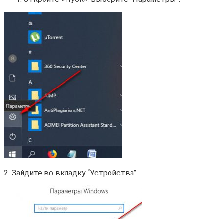
2. Зайдите во вкладку “Устройства”.