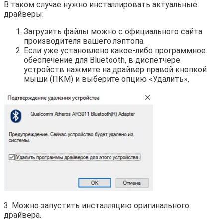
В таком случае нужно инсталлировать актуальные
драйверы:
Загрузить файлы можно с официального сайта
производителя вашего лэптопа.
Если уже установлено какое-либо программное
обеспечение для Bluetooth, в диспетчере
устройств нажмите на драйвер правой кнопкой
мыши (ПКМ) и выберите опцию «Удалить».
3. Можно запустить инсталляцию оригинального
драйвера.