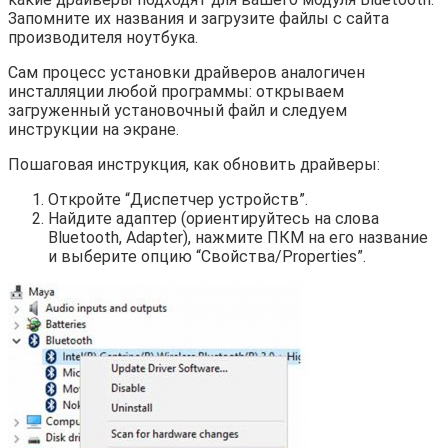
Запомните их названия и загрузите файлы с сайта
производителя ноутбука.
Сам процесс установки драйверов аналогичен
инсталляции любой программы: открываем
загруженный установочный файл и следуем
инструкции на экране.
Пошаговая инструкция, как обновить драйверы:
Откройте “Диспетчер устройств”.
Найдите адаптер (ориентируйтесь на слова
Bluetooth, Adapter), нажмите ПКМ на его название
и выберите опцию “Свойства/Properties”.