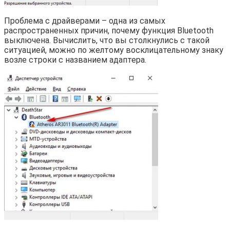
Проблема с драйверами – одна из самых
распространенных причин, почему функция Bluetooth
выключена. Вычислить, что вы столкнулись с такой
ситуацией, можно по желтому восклицательному знаку
возле строки с названием адаптера.