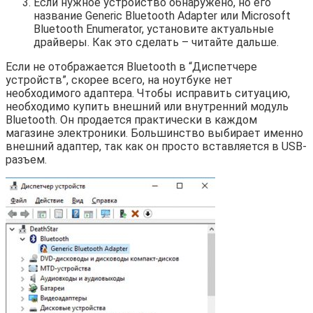
Если нужное устройство обнаружено, но его
название Generic Bluetooth Adapter или Microsoft
Bluetooth Enumerator, установите актуальные
драйверы. Как это сделать – читайте дальше.
Если не отображается Bluetooth в “Диспетчере
устройств”, скорее всего, на ноутбуке нет
необходимого адаптера. Чтобы исправить ситуацию,
необходимо купить внешний или внутренний модуль
Bluetooth. Он продается практически в каждом
магазине электроники. Большинство выбирает именно
внешний адаптер, так как он просто вставляется в USB-
разъем.