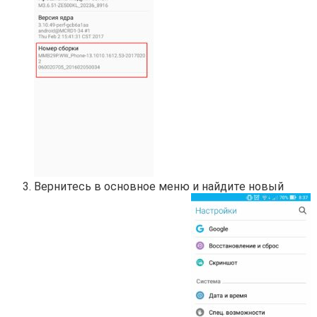
Вернитесь в основное меню и найдите новый