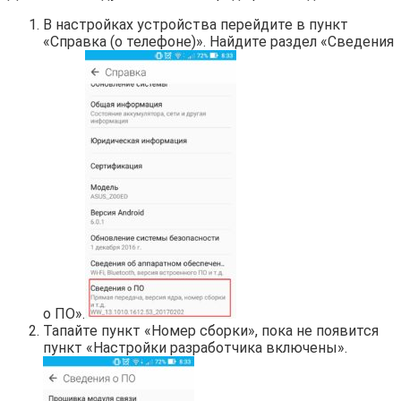
В настройках устройства перейдите в пункт
«Справка (о телефоне)». Найдите раздел «Сведения
о ПО».
Тапайте пункт «Номер сборки», пока не появится
пункт «Настройки разработчика включены».