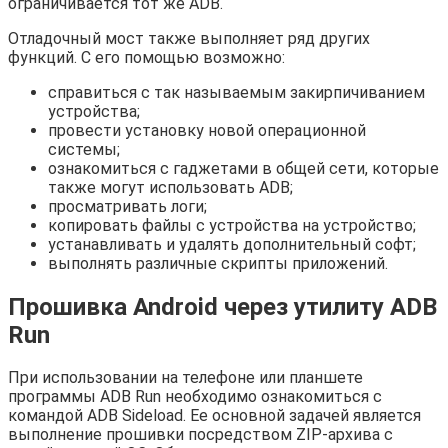
ограничивается тот же ADB.
Отладочный мост также выполняет ряд других
функций. С его помощью возможно:
справиться с так называемым закирпичиванием
устройства;
провести установку новой операционной
системы;
ознакомиться с гаджетами в общей сети, которые
также могут использовать ADB;
просматривать логи;
копировать файлы с устройства на устройство;
устанавливать и удалять дополнительный софт;
выполнять различные скрипты приложений.
Прошивка Android через утилиту ADB
Run
При использовании на телефоне или планшете
программы ADB Run необходимо ознакомиться с
командой ADB Sideload. Ее основной задачей является
выполнение прошивки посредством ZIP-архива с