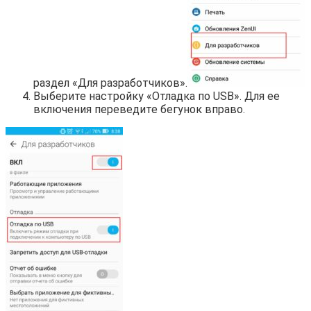
раздел «Для разработчиков».
Выберите настройку «Отладка по USB». Для ее
включения переведите бегунок вправо.