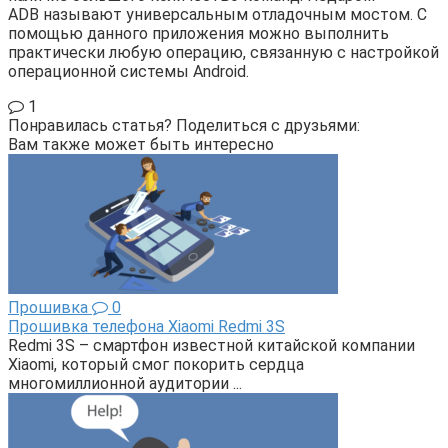
ADB называют универсальным отладочным мостом. С
помощью данного приложения можно выполнить
практически любую операцию, связанную с настройкой
операционной системы Android.
1
Понравилась статья? Поделиться с друзьями:
Вам также может быть интересно
Прошивка
0
Прошивка телефона Xiaomi Redmi 3S
Redmi 3S – смартфон известной китайской компании
Xiaomi, который смог покорить сердца
многомиллионной аудитории ...