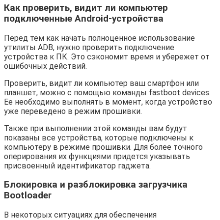
Как проверить, видит ли компьютер
подключенные Android-устройства
Перед тем как начать полноценное использование
утилиты ADB, нужно проверить подключение
устройства к ПК. Это сэкономит время и убережет от
ошибочных действий.
Проверить, видит ли компьютер ваш смартфон или
планшет, можно с помощью команды fastboot devices.
Ее необходимо выполнять в момент, когда устройство
уже переведено в режим прошивки.
Также при выполнении этой команды вам будут
показаны все устройства, которые подключены к
компьютеру в режиме прошивки. Для более точного
оперирования их функциями придется указывать
присвоенный идентификатор гаджета.
Блокировка и разблокировка загрузчика
Bootloader
В некоторых ситуациях для обеспечения