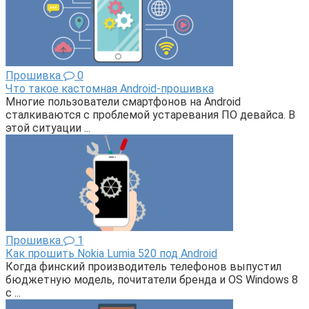
Прошивка
0
Что такое кастомная Android-прошивка
Многие пользователи смартфонов на Android
сталкиваются с проблемой устаревания ПО девайса. В
этой ситуации ...
Прошивка
1
Как прошить Nokia Lumia 520 под Android
Когда финский производитель телефонов выпустил
бюджетную модель, почитатели бренда и OS Windows 8
с ...