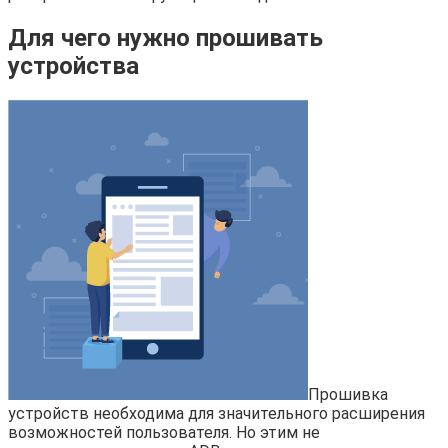
Для чего нужно прошивать
устройства
Прошивка
устройств необходима для значительного расширения
возможностей пользователя. Но этим не