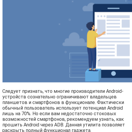
Следует признать, что многие производители Android-
устройств сознательно ограничивают владельцев
планшетов и смартфонов в функционале. Фактически
обычный пользователь использует потенциал Android
лишь на 70%. Но если вам недостаточно стоковых
возможностей смартфонов, рекомендуем узнать, как
прошить Android через ADB. Данная утилита позволяет
раскрыть полный функционал гаджета.