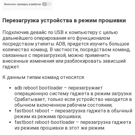
Перезагрузка устройства в режим прошивки
Подключив девайс по USB к компьютеру с целью
дальнейшего оперирования его функционалом
посредством утилиты ADB, придется изучить большое
количество команд. В частности, посредством команд,
связанных с перезагрузкой, можно применить
внесенные изменения или разблокировать зависший
гаджет.
К данным типам команд относятся:
adb reboot bootloader – перезагружает
операционную систему гаджета в режим загрузки.
Срабатывает, только если устройство находится в
обычном включенном рабочем состоянии;
fastboot reboot – перезагрузка гаджета в обычный
режим из режима прошивки;
fastboot reboot-bootloader – перезагрузка гаджета
из режима прошивки в этот же режим.