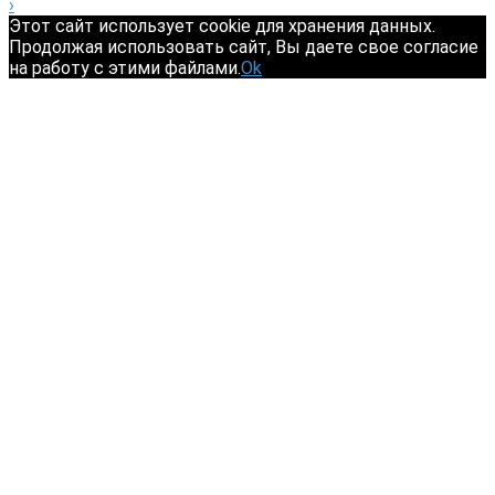
›
Этот сайт использует cookie для хранения данных.
Продолжая использовать сайт, Вы даете свое согласие
на работу с этими файлами.
Ok