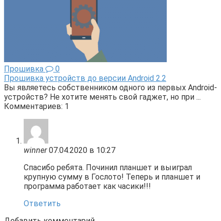
Прошивка
0
Прошивка устройств до версии Android 2.2
Вы являетесь собственником одного из первых Android-
устройств? Не хотите менять свой гаджет, но при ...
Комментариев: 1
winner
07.04.2020 в 10:27
Спасибо ребята. Починил планшет и выиграл
крупную сумму в Гослото! Теперь и планшет и
программа работает как часики!!!
Ответить
Добавить комментарий