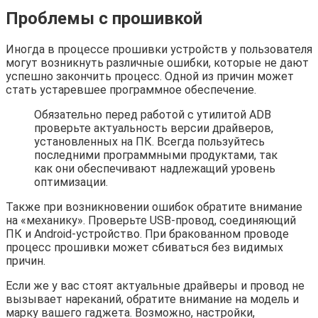
Проблемы с прошивкой
Иногда в процессе прошивки устройств у пользователя
могут возникнуть различные ошибки, которые не дают
успешно закончить процесс. Одной из причин может
стать устаревшее программное обеспечение.
Обязательно перед работой с утилитой ADB
проверьте актуальность версии драйверов,
установленных на ПК. Всегда пользуйтесь
последними программными продуктами, так
как они обеспечивают надлежащий уровень
оптимизации.
Также при возникновении ошибок обратите внимание
на «механику». Проверьте USB-провод, соединяющий
ПК и Android-устройство. При бракованном проводе
процесс прошивки может сбиваться без видимых
причин.
Если же у вас стоят актуальные драйверы и провод не
вызывает нареканий, обратите внимание на модель и
марку вашего гаджета. Возможно, настройки,