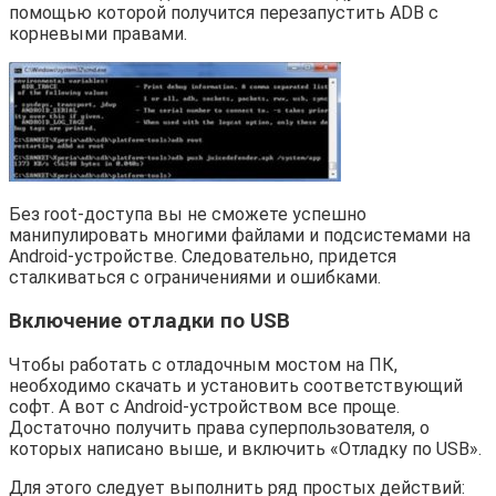
помощью которой получится перезапустить ADB с
корневыми правами.
Без root-доступа вы не сможете успешно
манипулировать многими файлами и подсистемами на
Android-устройстве. Следовательно, придется
сталкиваться с ограничениями и ошибками.
Включение отладки по USB
Чтобы работать с отладочным мостом на ПК,
необходимо скачать и установить соответствующий
софт. А вот с Android-устройством все проще.
Достаточно получить права суперпользователя, о
которых написано выше, и включить «Отладку по USB».
Для этого следует выполнить ряд простых действий: