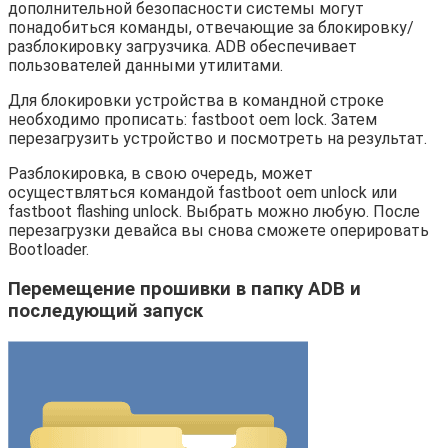
дополнительной безопасности системы могут
понадобиться команды, отвечающие за блокировку/
разблокировку загрузчика. ADB обеспечивает
пользователей данными утилитами.
Для блокировки устройства в командной строке
необходимо прописать: fastboot oem lock. Затем
перезагрузить устройство и посмотреть на результат.
Разблокировка, в свою очередь, может
осуществляться командой fastboot oem unlock или
fastboot flashing unlock. Выбрать можно любую. После
перезагрузки девайса вы снова сможете оперировать
Bootloader.
Перемещение прошивки в папку ADB и
последующий запуск