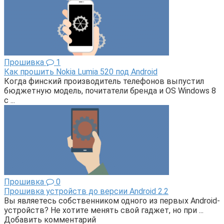
Прошивка
1
Как прошить Nokia Lumia 520 под Android
Когда финский производитель телефонов выпустил
бюджетную модель, почитатели бренда и OS Windows 8
с ...
Прошивка
0
Прошивка устройств до версии Android 2.2
Вы являетесь собственником одного из первых Android-
устройств? Не хотите менять свой гаджет, но при ...
Добавить комментарий