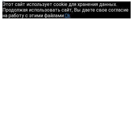
Этот сайт использует cookie для хранения данных.
Продолжая использовать сайт, Вы даете свое согласие
на работу с этими файлами.
Ok