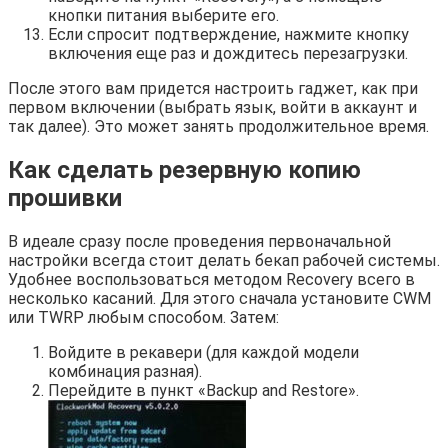
кнопки питания выберите его.
Если спросит подтверждение, нажмите кнопку
включения еще раз и дождитесь перезагрузки.
После этого вам придется настроить гаджет, как при
первом включении (выбрать язык, войти в аккаунт и
так далее). Это может занять продолжительное время.
Как сделать резервную копию
прошивки
В идеале сразу после проведения первоначальной
настройки всегда стоит делать бекап рабочей системы.
Удобнее воспользоваться методом Recovery всего в
несколько касаний. Для этого сначала установите CWM
или TWRP любым способом. Затем:
Войдите в рекавери (для каждой модели
комбинация разная).
Перейдите в пункт «Backup and Restore».