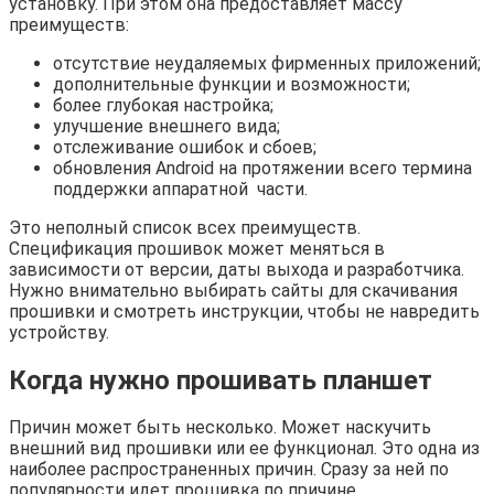
установку. При этом она предоставляет массу
преимуществ:
отсутствие неудаляемых фирменных приложений;
дополнительные функции и возможности;
более глубокая настройка;
улучшение внешнего вида;
отслеживание ошибок и сбоев;
обновления Android на протяжении всего термина
поддержки аппаратной части.
Это неполный список всех преимуществ.
Спецификация прошивок может меняться в
зависимости от версии, даты выхода и разработчика.
Нужно внимательно выбирать сайты для скачивания
прошивки и смотреть инструкции, чтобы не навредить
устройству.
Когда нужно прошивать планшет
Причин может быть несколько. Может наскучить
внешний вид прошивки или ее функционал. Это одна из
наиболее распространенных причин. Сразу за ней по
популярности идет прошивка по причине