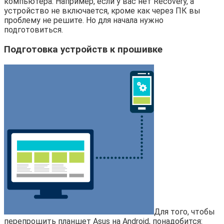
компьютера. Например, если у вас нет Recovery, а
устройство не включается, кроме как через ПК вы
проблему не решите. Но для начала нужно
подготовиться.
Подготовка устройств к прошивке
Для того, чтобы
перепрошить планшет Asus на Android, понадобится: