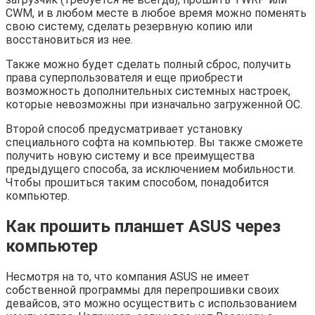
CWM, и в любом месте в любое время можно поменять
свою систему, сделать резервную копию или
восстановиться из нее.
Также можно будет сделать полный сброс, получить
права суперпользователя и еще приобрести
возможность дополнительных системных настроек,
которые невозможны при изначально загруженной ОС.
Второй способ предусматривает установку
специального софта на компьютер. Вы также сможете
получить новую систему и все преимущества
предыдущего способа, за исключением мобильности.
Чтобы прошиться таким способом, понадобится
компьютер.
Как прошить планшет ASUS через
компьютер
Несмотря на то, что компания ASUS не имеет
собственной программы для перепрошивки своих
девайсов, это можно осуществить с использованием