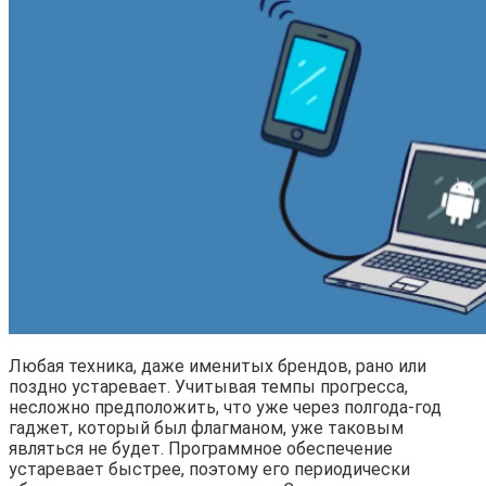
Любая техника, даже именитых брендов, рано или
поздно устаревает. Учитывая темпы прогресса,
несложно предположить, что уже через полгода-год
гаджет, который был флагманом, уже таковым
являться не будет. Программное обеспечение
устаревает быстрее, поэтому его периодически