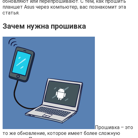
обновляют или перепрошивают. С тем, как прошить
планшет Asus через компьютер, вас познакомит эта
статья.
Зачем нужна прошивка
Прошивка – это
то же обновление, которое имеет более сложную