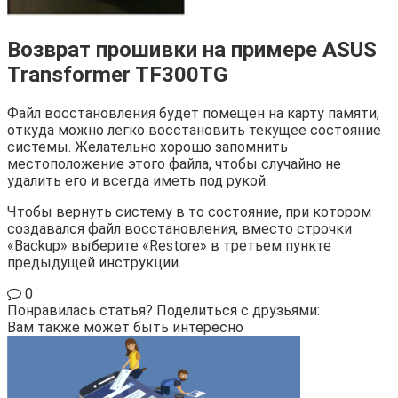
Возврат прошивки на примере ASUS
Transformer TF300TG
Файл восстановления будет помещен на карту памяти,
откуда можно легко восстановить текущее состояние
системы. Желательно хорошо запомнить
местоположение этого файла, чтобы случайно не
удалить его и всегда иметь под рукой.
Чтобы вернуть систему в то состояние, при котором
создавался файл восстановления, вместо строчки
«Backup» выберите «Restore» в третьем пункте
предыдущей инструкции.
0
Понравилась статья? Поделиться с друзьями:
Вам также может быть интересно