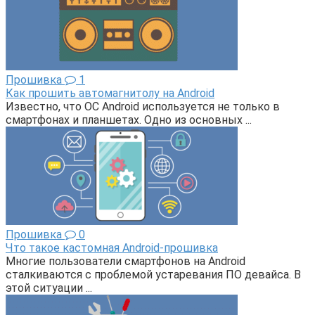
Прошивка
1
Как прошить автомагнитолу на Android
Известно, что ОС Android используется не только в
смартфонах и планшетах. Одно из основных ...
Прошивка
0
Что такое кастомная Android-прошивка
Многие пользователи смартфонов на Android
сталкиваются с проблемой устаревания ПО девайса. В
этой ситуации ...