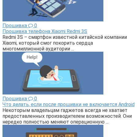
Прошивка
0
Прошивка телефона Xiaomi Redmi 3S
Redmi 3S – смартфон известной китайской компании
Xiaomi, который смог покорить сердца
многомиллионной аудитории ...
Прошивка
0
Что делать, если после прошивки не включается Android
Некоторым владельцам гаджетов всегда не хватает
предоставленных производителем возможностей. Они
нередко полностью меняют операционную ...