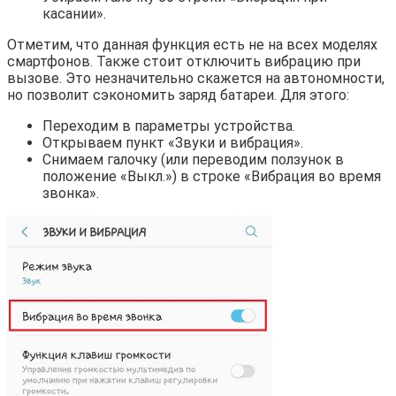
касании».
Отметим, что данная функция есть не на всех моделях
смартфонов. Также стоит отключить вибрацию при
вызове. Это незначительно скажется на автономности,
но позволит сэкономить заряд батареи. Для этого:
Переходим в параметры устройства.
Открываем пункт «Звуки и вибрация».
Снимаем галочку (или переводим ползунок в
положение «Выкл.») в строке «Вибрация во время
звонка».