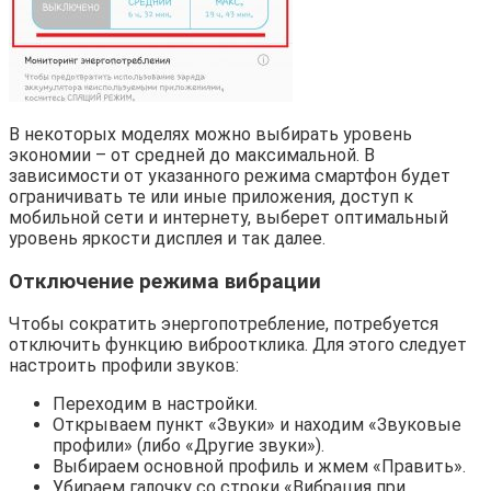
В некоторых моделях можно выбирать уровень
экономии – от средней до максимальной. В
зависимости от указанного режима смартфон будет
ограничивать те или иные приложения, доступ к
мобильной сети и интернету, выберет оптимальный
уровень яркости дисплея и так далее.
Отключение режима вибрации
Чтобы сократить энергопотребление, потребуется
отключить функцию виброотклика. Для этого следует
настроить профили звуков:
Переходим в настройки.
Открываем пункт «Звуки» и находим «Звуковые
профили» (либо «Другие звуки»).
Выбираем основной профиль и жмем «Править».
Убираем галочку со строки «Вибрация при