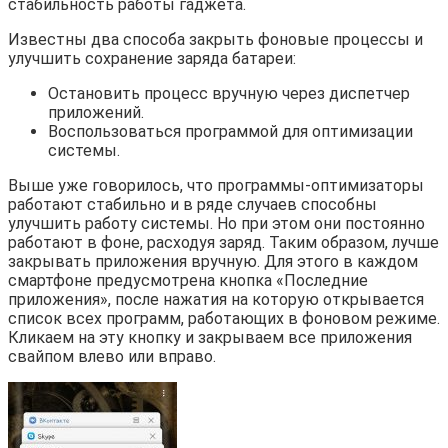
стабильность работы гаджета.
Известны два способа закрыть фоновые процессы и
улучшить сохранение заряда батареи:
Остановить процесс вручную через диспетчер
приложений.
Воспользоваться программой для оптимизации
системы.
Выше уже говорилось, что программы-оптимизаторы
работают стабильно и в ряде случаев способны
улучшить работу системы. Но при этом они постоянно
работают в фоне, расходуя заряд. Таким образом, лучше
закрывать приложения вручную. Для этого в каждом
смартфоне предусмотрена кнопка «Последние
приложения», после нажатия на которую открывается
список всех программ, работающих в фоновом режиме.
Кликаем на эту кнопку и закрываем все приложения
свайпом влево или вправо.