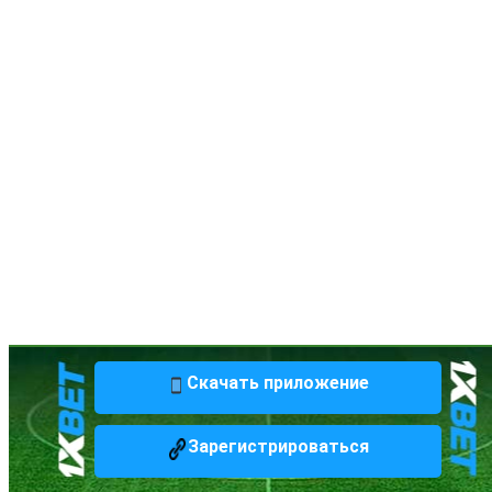
Скачать приложение
Зарегистрироваться