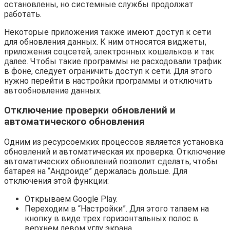
остановлены, но системные службы продолжат
работать.
Некоторые приложения также имеют доступ к сети
для обновления данных. К ним относятся виджеты,
приложения соцсетей, электронных кошельков и так
далее. Чтобы такие программы не расходовали трафик
в фоне, следует ограничить доступ к сети. Для этого
нужно перейти в настройки программы и отключить
автообновление данных.
Отключение проверки обновлений и
автоматического обновления
Одним из ресурсоемких процессов является установка
обновлений и автоматическая их проверка. Отключение
автоматических обновлений позволит сделать, чтобы
батарея на “Aндроиде” держалась дольше. Для
отключения этой функции:
Открываем Google Play.
Переходим в “Настройки”. Для этого тапаем на
кнопку в виде трех горизонтальных полос в
верхнем левом углу экрана.