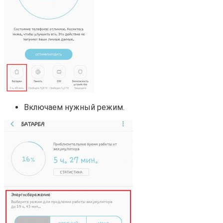
Включаем нужный режим.