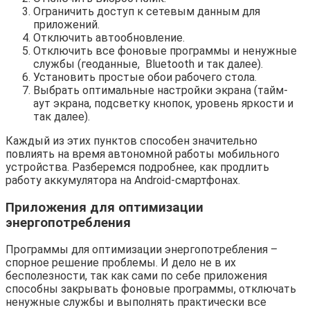
Ограничить доступ к сетевым данным для
приложений.
Отключить автообновление.
Отключить все фоновые программы и ненужные
службы (геоданные, Bluetooth и так далее).
Установить простые обои рабочего стола.
Выбрать оптимальные настройки экрана (тайм-
аут экрана, подсветку кнопок, уровень яркости и
так далее).
Каждый из этих пунктов способен значительно
повлиять на время автономной работы мобильного
устройства. Разберемся подробнее, как продлить
работу аккумулятора на Android-смартфонах.
Приложения для оптимизации
энергопотребления
Программы для оптимизации энергопотребления –
спорное решение проблемы. И дело не в их
бесполезности, так как сами по себе приложения
способны закрывать фоновые программы, отключать
ненужные службы и выполнять практически все