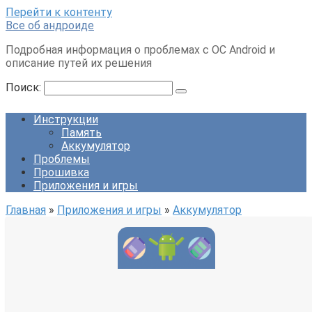
Перейти к контенту
Все об андроиде
Подробная информация о проблемах с ОС Android и
описание путей их решения
Поиск:
Инструкции
Память
Аккумулятор
Проблемы
Прошивка
Приложения и игры
Главная
»
Приложения и игры
»
Аккумулятор