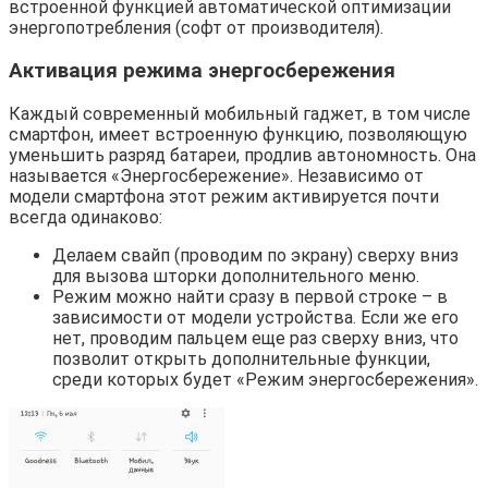
встроенной функцией автоматической оптимизации
энергопотребления (софт от производителя).
Активация режима энергосбережения
Каждый современный мобильный гаджет, в том числе
смартфон, имеет встроенную функцию, позволяющую
уменьшить разряд батареи, продлив автономность. Она
называется «Энергосбережение». Независимо от
модели смартфона этот режим активируется почти
всегда одинаково:
Делаем свайп (проводим по экрану) сверху вниз
для вызова шторки дополнительного меню.
Режим можно найти сразу в первой строке – в
зависимости от модели устройства. Если же его
нет, проводим пальцем еще раз сверху вниз, что
позволит открыть дополнительные функции,
среди которых будет «Режим энергосбережения».