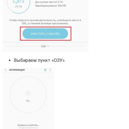
Выбираем пункт «ОЗУ».