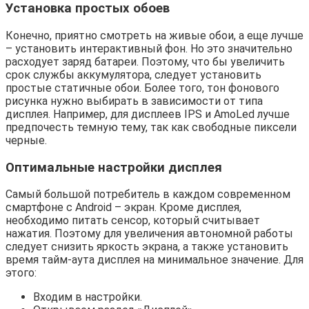
Установка простых обоев
Конечно, приятно смотреть на живые обои, а еще лучше
– установить интерактивный фон. Но это значительно
расходует заряд батареи. Поэтому, что бы увеличить
срок службы аккумулятора, следует установить
простые статичные обои. Более того, тон фонового
рисунка нужно выбирать в зависимости от типа
дисплея. Например, для дисплеев IPS и AmoLed лучше
предпочесть темную тему, так как свободные пиксели
черные.
Оптимальные настройки дисплея
Самый большой потребитель в каждом современном
смартфоне с Android – экран. Кроме дисплея,
необходимо питать сенсор, который считывает
нажатия. Поэтому для увеличения автономной работы
следует снизить яркость экрана, а также установить
время тайм-аута дисплея на минимальное значение. Для
этого:
Входим в настройки.