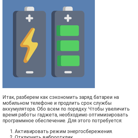
Итак, разберем как сэкономить заряд батареи на
мобильном телефоне и продлить срок службы
аккумулятора. Обо всем по порядку. Чтобы увеличить
время работы гаджета, необходимо оптимизировать
программное обеспечение. Для этого потребуется:
Активировать режим энергосбережения.
Отключить виброотклик.