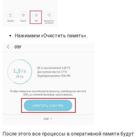
Нажимаем «Очистить память».
После этого все процессы в оперативной памяти будут