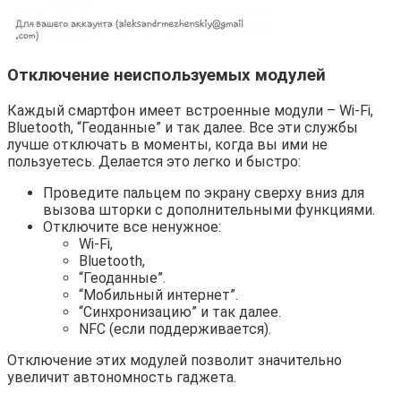
Отключение неиспользуемых модулей
Каждый смартфон имеет встроенные модули – Wi-Fi,
Bluetooth, “Геоданные” и так далее. Все эти службы
лучше отключать в моменты, когда вы ими не
пользуетесь. Делается это легко и быстро:
Проведите пальцем по экрану сверху вниз для
вызова шторки с дополнительными функциями.
Отключите все ненужное:
Wi-Fi,
Bluetooth,
“Геоданные”.
“Мобильный интернет”.
“Синхронизацию” и так далее.
NFC (если поддерживается).
Отключение этих модулей позволит значительно
увеличит автономность гаджета.