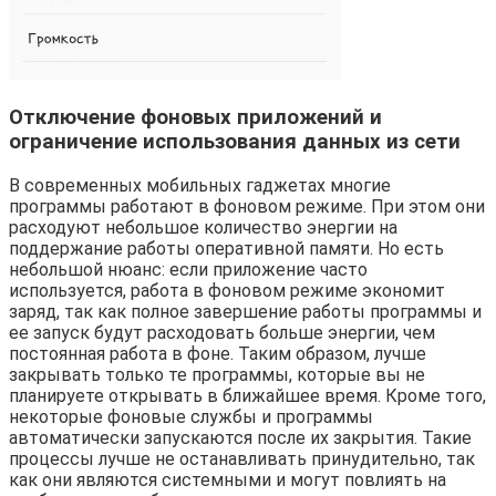
Отключение фоновых приложений и
ограничение использования данных из сети
В современных мобильных гаджетах многие
программы работают в фоновом режиме. При этом они
расходуют небольшое количество энергии на
поддержание работы оперативной памяти. Но есть
небольшой нюанс: если приложение часто
используется, работа в фоновом режиме экономит
заряд, так как полное завершение работы программы и
ее запуск будут расходовать больше энергии, чем
постоянная работа в фоне. Таким образом, лучше
закрывать только те программы, которые вы не
планируете открывать в ближайшее время. Кроме того,
некоторые фоновые службы и программы
автоматически запускаются после их закрытия. Такие
процессы лучше не останавливать принудительно, так
как они являются системными и могут повлиять на