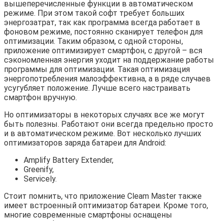
вышеперечисленные функции в автоматическом
режиме. При этом такой софт требует больших
энергозатрат, так как программа всегда работает в
фоновом режиме, постоянно сканирует телефон для
оптимизации. Таким образом, с одной стороны,
приложение оптимизирует смартфон, с другой – вся
сэкономленная энергия уходит на поддержание работы
программы для оптимизации. Такая оптимизация
энергопотребления малоэффективна, а в ряде случаев
усугубляет положение. Лучше всего настраивать
смартфон вручную.
Но оптимизаторы в некоторых случаях все же могут
быть полезны. Работают они всегда предельно просто
и в автоматическом режиме. Вот несколько лучших
оптимизаторов заряда батареи для Android:
Amplify Battery Extender,
Greenify,
Servicely.
Стоит помнить, что приложение Cleam Master также
имеет встроенный оптимизатор батареи. Кроме того,
многие современные смартфоны оснащены