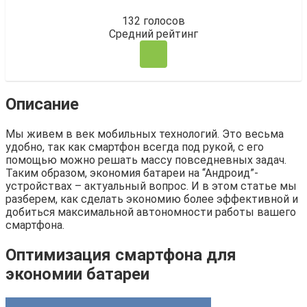
132
голосов
Средний рейтинг
Описание
Мы живем в век мобильных технологий. Это весьма
удобно, так как смартфон всегда под рукой, с его
помощью можно решать массу повседневных задач.
Таким образом, экономия батареи на “Андроид”-
устройствах – актуальный вопрос. И в этом статье мы
разберем, как сделать экономию более эффективной и
добиться максимальной автономности работы вашего
смартфона.
Оптимизация смартфона для
экономии батареи