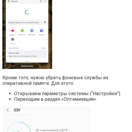
Кроме того, нужно убрать фоновые службы из
оперативной памяти. Для этого:
Открываем параметры системы (“Настройки”).
Переходим в раздел «Оптимизация».