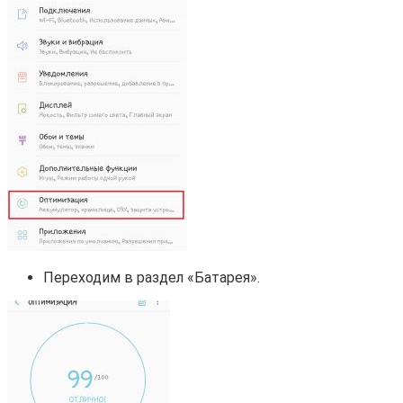
Переходим в раздел «Батарея».