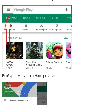
Выбираем пункт «Настройки».