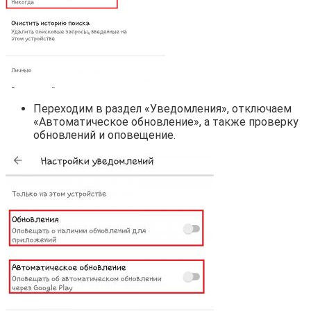
Переходим в раздел «Уведомления», отключаем
«Автоматическое обновление», а также проверку
обновлений и оповещение.