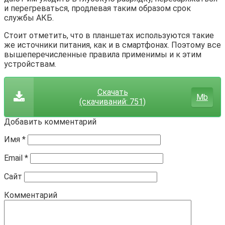
и перегреваться, продлевая таким образом срок
службы АКБ.
Стоит отметить, что в планшетах используются такие
же источники питания, как и в смартфонах. Поэтому все
вышеперечисленные правила применимы и к этим
устройствам.
Скачать
Mb
(cкачиваний: 751)
Добавить комментарий
Имя
*
Email
*
Сайт
Комментарий