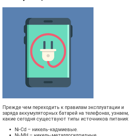
Прежде чем переходить к правилам эксплуатации и
заряда аккумуляторных батарей на телефонах, узнаем,
какие сегодня существуют типы источников питания:
Ni-Cd – никель-кадмиевые.
Ni-MH – никель-металлогидридные.