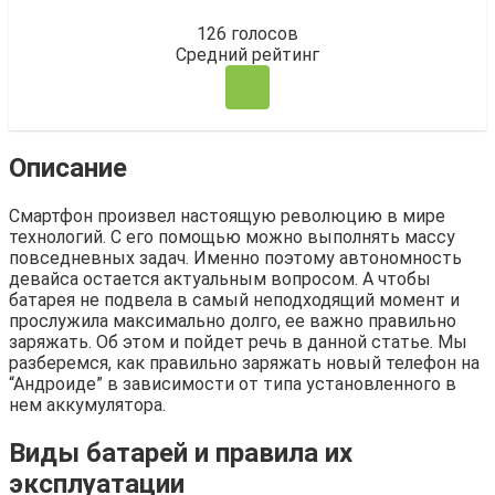
126
голосов
Средний рейтинг
Описание
Смартфон произвел настоящую революцию в мире
технологий. С его помощью можно выполнять массу
повседневных задач. Именно поэтому автономность
девайса остается актуальным вопросом. А чтобы
батарея не подвела в самый неподходящий момент и
прослужила максимально долго, ее важно правильно
заряжать. Об этом и пойдет речь в данной статье. Мы
разберемся, как правильно заряжать новый телефон на
“Андроиде” в зависимости от типа установленного в
нем аккумулятора.
Виды батарей и правила их
эксплуатации