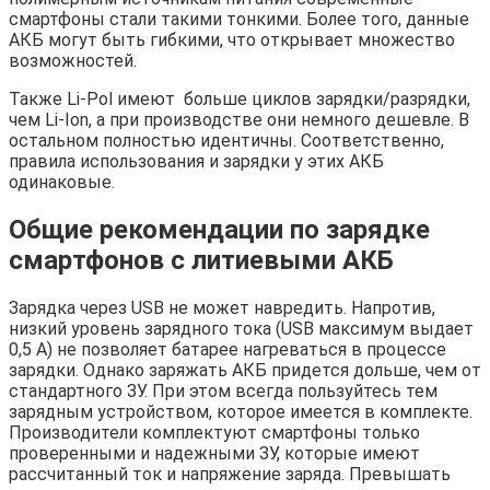
смартфоны стали такими тонкими. Более того, данные
АКБ могут быть гибкими, что открывает множество
возможностей.
Также Li-Pol имеют больше циклов зарядки/разрядки,
чем Li-Ion, а при производстве они немного дешевле. В
остальном полностью идентичны. Соответственно,
правила использования и зарядки у этих АКБ
одинаковые.
Общие рекомендации по зарядке
смартфонов с литиевыми АКБ
Зарядка через USB не может навредить. Напротив,
низкий уровень зарядного тока (USB максимум выдает
0,5 А) не позволяет батарее нагреваться в процессе
зарядки. Однако заряжать АКБ придется дольше, чем от
стандартного ЗУ. При этом всегда пользуйтесь тем
зарядным устройством, которое имеется в комплекте.
Производители комплектуют смартфоны только
проверенными и надежными ЗУ, которые имеют
рассчитанный ток и напряжение заряда. Превышать