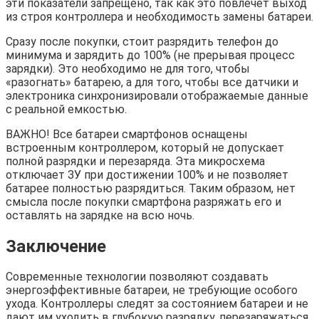
эти показатели запрещено, так как это повлечет выход
из строя контроллера и необходимость замены батареи.
Сразу после покупки, стоит разрядить телефон до
минимума и зарядить до 100% (не прерывая процесс
зарядки). Это необходимо не для того, чтобы
«разогнать» батарею, а для того, чтобы все датчики и
электроника синхронизировали отображаемые данные
с реальной емкостью.
ВАЖНО! Все батареи смартфонов оснащены
встроенным контроллером, который не допускает
полной разрядки и перезаряда. Эта микросхема
отключает ЗУ при достижении 100% и не позволяет
батарее полностью разрядиться. Таким образом, нет
смысла после покупки смартфона разряжать его и
оставлять на зарядке на всю ночь.
Заключение
Современные технологии позволяют создавать
энергоэффективные батареи, не требующие особого
ухода. Контроллеры следят за состоянием батареи и не
дают им уходить в глубокую разрядку, перезаряжаться