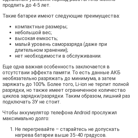
продлить до 4-5 лет.
Такие батареи имеют следующие преимущества:
компактные размеры;
небольшой вес;
высокая емкость;
малый уровень саморазряда (даже при
длительном хранении);
нет необходимости в обслуживании.
Еще одна важная особенность заключается в
отсутствии эффекта памяти. То есть данные АКБ
необязательно разряжать до минимума, а затем
заряжать до 100%. Более того, Li-ion не терпит полной
разрядки, но также имеет ограниченное количество
циклов зарядки/разрядки. Таким образом, лишний раз
подключать ЗУ не стоит.
Чтобы аккумулятор телефона Android прослужил
максимально долго:
Не перегревайте – старайтесь не допускать
нагрева батареи выше 35-40 градусов.